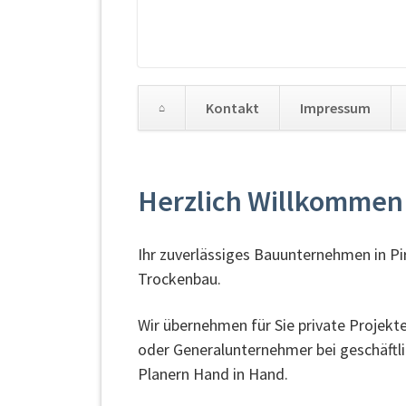
Kontakt
Impressum
Navigation
überspringen
Herzlich Willkommen
Ihr zuverlässiges Bauunternehmen in Pi
Trockenbau.
Wir übernehmen für Sie private Projekte
oder Generalunternehmer bei geschäftl
Planern Hand in Hand.