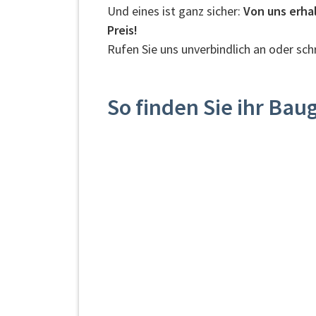
Und eines ist ganz sicher:
Von uns erha
Preis!
Rufen Sie uns unverbindlich an oder sch
So finden Sie ihr Bau