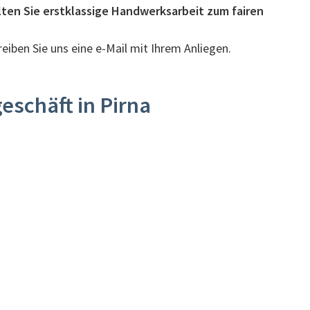
lten Sie erstklassige Handwerksarbeit zum fairen
reiben Sie uns eine e-Mail mit Ihrem Anliegen.
geschäft in Pirna